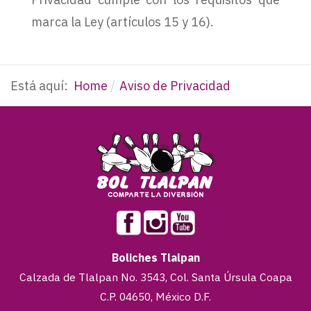
marca la Ley (artículos 15 y 16).
Está aquí:
Home
Aviso de Privacidad
Boliches Tlalpan
Calzada de Tlalpan No. 3543, Col. Santa Úrsula Coapa
C.P. 04650, México D.F.