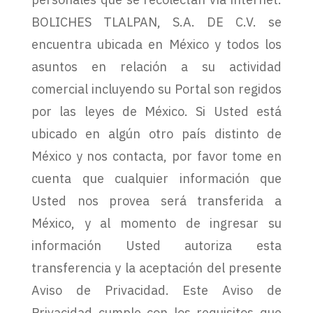
BOLICHES TLALPAN, S.A. DE C.V. se
encuentra ubicada en México y todos los
asuntos en relación a su actividad
comercial incluyendo su Portal son regidos
por las leyes de México. Si Usted está
ubicado en algún otro país distinto de
México y nos contacta, por favor tome en
cuenta que cualquier información que
Usted nos provea será transferida a
México, y al momento de ingresar su
información Usted autoriza esta
transferencia y la aceptación del presente
Aviso de Privacidad. Este Aviso de
Privacidad cumple con los requisitos que