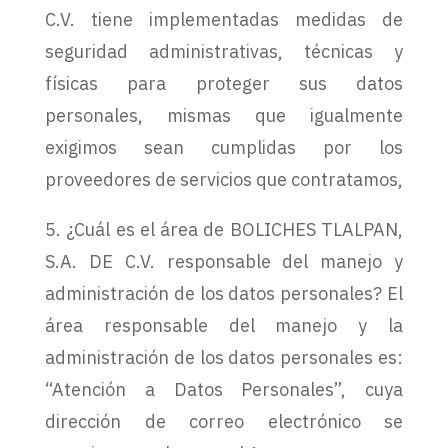
C.V. tiene implementadas medidas de
seguridad administrativas, técnicas y
físicas para proteger sus datos
personales, mismas que igualmente
exigimos sean cumplidas por los
proveedores de servicios que contratamos,
5. ¿Cuál es el área de BOLICHES TLALPAN,
S.A. DE C.V. responsable del manejo y
administración de los datos personales? El
área responsable del manejo y la
administración de los datos personales es:
“Atención a Datos Personales”, cuya
dirección de correo electrónico se