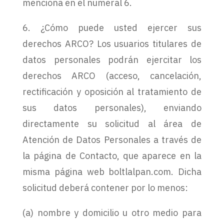
menciona en el numeral 6.
6. ¿Cómo puede usted ejercer sus
derechos ARCO? Los usuarios titulares de
datos personales podrán ejercitar los
derechos ARCO (acceso, cancelación,
rectificación y oposición al tratamiento de
sus datos personales), enviando
directamente su solicitud al área de
Atención de Datos Personales a través de
la página de Contacto, que aparece en la
misma página web boltlalpan.com. Dicha
solicitud deberá contener por lo menos:
(a) nombre y domicilio u otro medio para