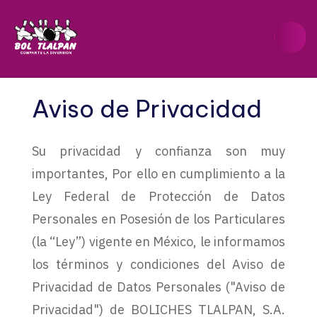
Aviso de Privacidad
Su privacidad y confianza son muy
importantes, Por ello en cumplimiento a la
Ley Federal de Protección de Datos
Personales en Posesión de los Particulares
(la “Ley”) vigente en México, le informamos
los términos y condiciones del Aviso de
Privacidad de Datos Personales ("Aviso de
Privacidad") de BOLICHES TLALPAN, S.A.