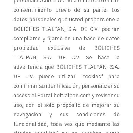
personales sobre Usted a un tercero sin un
consentimiento previo de su parte. Los
datos personales que usted proporcione a
BOLICHES TLALPAN, S.A. DE C.V. podrán
compilarse y fijarse en una base de datos
propiedad exclusiva de BOLICHES
TLALPAN, S.A. DE C.V. Se hace la
advertencia que BOLICHES TLALPAN, S.A.
DE C.V. puede utilizar "cookies" para
confirmar su identificación, personalizar su
acceso al Portal boltlalpan.com y revisar su
uso, con el solo propósito de mejorar su
navegación y sus condiciones de
funcionalidad, toda vez que mediante las