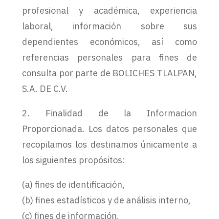
profesional y académica, experiencia
laboral, información sobre sus
dependientes económicos, así como
referencias personales para fines de
consulta por parte de BOLICHES TLALPAN,
S.A. DE C.V.
2. Finalidad de la Informacion
Proporcionada. Los datos personales que
recopilamos los destinamos únicamente a
los siguientes propósitos:
(a) fines de identificación,
(b) fines estadísticos y de análisis interno,
(c) fines de información,