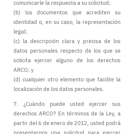
comunicarle la respuesta a su solicitud;
(b) los documentos que acrediten su
identidad o, en su caso, la representación
legal;
(c) la descripción clara y precisa de los
datos personales respecto de los que se
solicita ejercer alguno de los derechos
ARCO; y
(d) cualquier otro elemento que facilite la
localización de los datos personales.
7. ¿Cuándo puede usted ejercer sus
derechos ARCO? En términos de la Ley, a
partir del 6 de enero de 2012, usted podrá
presentarnos una solicitud para ejercer