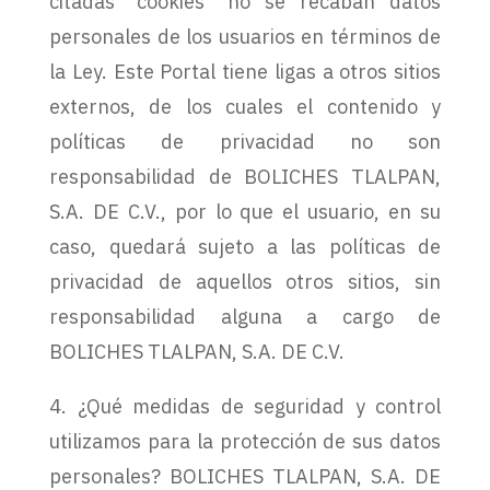
citadas “cookies” no se recaban datos
personales de los usuarios en términos de
la Ley. Este Portal tiene ligas a otros sitios
externos, de los cuales el contenido y
políticas de privacidad no son
responsabilidad de BOLICHES TLALPAN,
S.A. DE C.V., por lo que el usuario, en su
caso, quedará sujeto a las políticas de
privacidad de aquellos otros sitios, sin
responsabilidad alguna a cargo de
BOLICHES TLALPAN, S.A. DE C.V.
4. ¿Qué medidas de seguridad y control
utilizamos para la protección de sus datos
personales? BOLICHES TLALPAN, S.A. DE