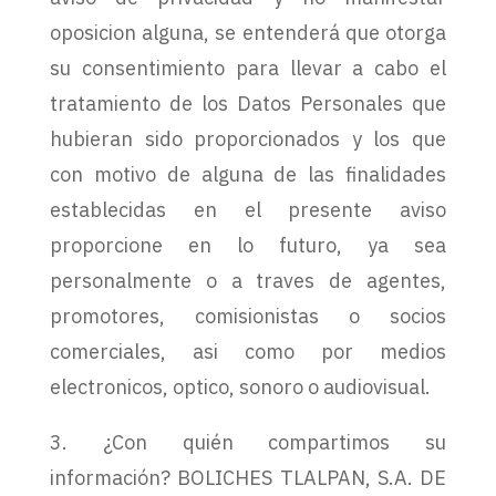
oposicion alguna, se entenderá que otorga
su consentimiento para llevar a cabo el
tratamiento de los Datos Personales que
hubieran sido proporcionados y los que
con motivo de alguna de las finalidades
establecidas en el presente aviso
proporcione en lo futuro, ya sea
personalmente o a traves de agentes,
promotores, comisionistas o socios
comerciales, asi como por medios
electronicos, optico, sonoro o audiovisual.
3. ¿Con quién compartimos su
información? BOLICHES TLALPAN, S.A. DE