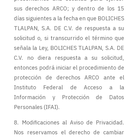
sus derechos ARCO; y dentro de los 15
días siguientes a la fecha en que BOLICHES
TLALPAN, S.A. DE C.V. de respuesta a su
solicitud o, si transcurrido el término que
señala la Ley, BOLICHES TLALPAN, S.A. DE
C.V. no diera respuesta a su solicitud,
entonces podrá iniciar el procedimiento de
protección de derechos ARCO ante el
Instituto Federal de Acceso a la
Información y Protección de Datos
Personales (IFAI).
8. Modificaciones al Aviso de Privacidad.
Nos reservamos el derecho de cambiar