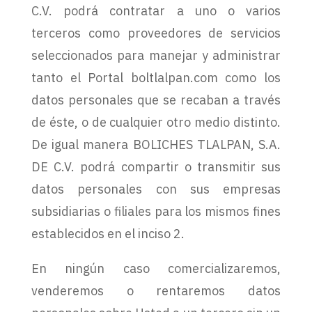
C.V. podrá contratar a uno o varios
terceros como proveedores de servicios
seleccionados para manejar y administrar
tanto el Portal boltlalpan.com como los
datos personales que se recaban a través
de éste, o de cualquier otro medio distinto.
De igual manera BOLICHES TLALPAN, S.A.
DE C.V. podrá compartir o transmitir sus
datos personales con sus empresas
subsidiarias o filiales para los mismos fines
establecidos en el inciso 2.
En ningún caso comercializaremos,
venderemos o rentaremos datos