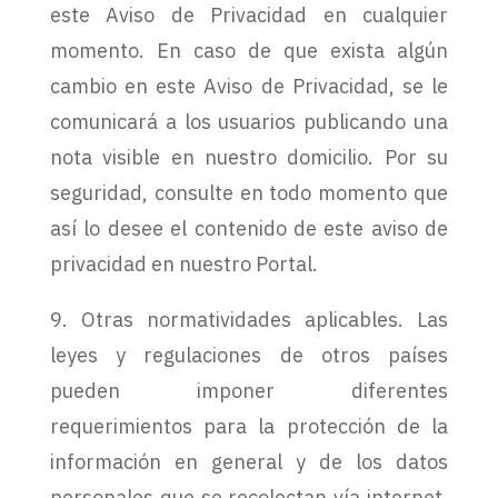
este Aviso de Privacidad en cualquier
momento. En caso de que exista algún
cambio en este Aviso de Privacidad, se le
comunicará a los usuarios publicando una
nota visible en nuestro domicilio. Por su
seguridad, consulte en todo momento que
así lo desee el contenido de este aviso de
privacidad en nuestro Portal.
9. Otras normatividades aplicables. Las
leyes y regulaciones de otros países
pueden imponer diferentes
requerimientos para la protección de la
información en general y de los datos
personales que se recolectan vía internet.