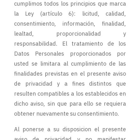
cumplimos todos los principios que marca
la Ley (artículo 6): licitud, calidad,
consentimiento, información, finalidad,
lealtad, proporcionalidad y
responsabilidad. El tratamiento de los
Datos Personales proporcionados por
usted se limitara al cumplimiento de las
finalidades previstas en el presente aviso
de privacidad y a fines distintos que
resulten compatibles a los establecidos en
dicho aviso, sin que para ello se requiera
obtener nuevamente su consentimiento.
Al ponerse a su disposicion el presente
aviso de privacidad y no manifestar