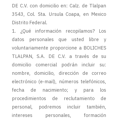
DE C.V. con domicilio en: Calz. de Tlalpan
3543, Col. Sta. Ursula Coapa, en Mexico
Distrito Federal.
1. ¿Qué información recopilamos? Los
datos personales que usted libre y
voluntariamente proporcione a BOLICHES
TLALPAN, S.A. DE C.V. a través de su
domicilio comercial podrán incluir su:
nombre, domicilio, dirección de correo
electrónico (e-mail), números telefónicos,
fecha de nacimiento; y para los
procedimientos de reclutamiento de
personal, podremos incluir también,
intereses personales, formación