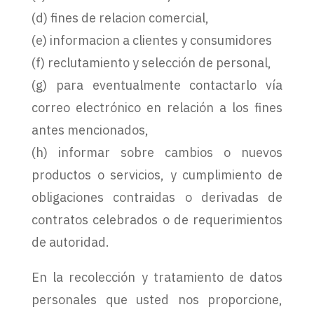
(d) fines de relacion comercial,
(e) informacion a clientes y consumidores
(f) reclutamiento y selección de personal,
(g) para eventualmente contactarlo vía
correo electrónico en relación a los fines
antes mencionados,
(h) informar sobre cambios o nuevos
productos o servicios, y cumplimiento de
obligaciones contraidas o derivadas de
contratos celebrados o de requerimientos
de autoridad.
En la recolección y tratamiento de datos
personales que usted nos proporcione,