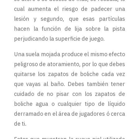
cual aumenta el riesgo de padecer una
lesión y segundo, que esas partículas
hacen la función de lija sobre la pista
perjudicando la superficie de juego.
Una suela mojada produce el mismo efecto
peligroso de atoramiento, por lo que debes
quitarse los zapatos de boliche cada vez
que vayas al baño. Debes también tener
cuidado de no pisar con los zapatos de
boliche agua o cualquier tipo de líquido
derramado en el área de jugadores ó cerca
de ti.