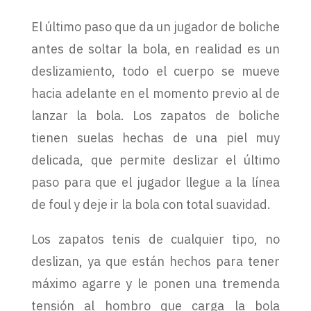
El último paso que da un jugador de boliche
antes de soltar la bola, en realidad es un
deslizamiento, todo el cuerpo se mueve
hacia adelante en el momento previo al de
lanzar la bola. Los zapatos de boliche
tienen suelas hechas de una piel muy
delicada, que permite deslizar el último
paso para que el jugador llegue a la línea
de foul y deje ir la bola con total suavidad.
Los zapatos tenis de cualquier tipo, no
deslizan, ya que están hechos para tener
máximo agarre y le ponen una tremenda
tensión al hombro que carga la bola