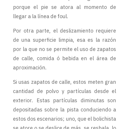
porque el pie se atora al momento de
llegar a la línea de foul.
Por otra parte, el deslizamiento requiere
de una superficie limpia, esa es la razón
por la que no se permite el uso de zapatos
de calle, comida ó bebida en el área de
aproximación.
Si usas zapatos de calle, estos meten gran
cantidad de polvo y partículas desde el
exterior. Estas partículas diminutas son
depositadas sobre la pista conduciendo a
estos dos escenarios; uno, que el bolichista
se atore o se deslice de más, se resbala, lo