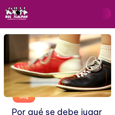
Blog
Por qué se debe jugar