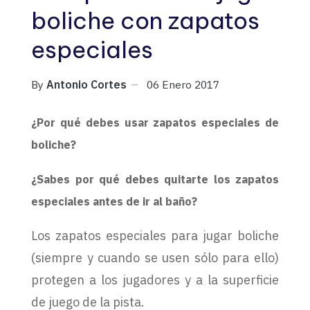
boliche con zapatos
especiales
By
Antonio Cortes
06 Enero 2017
¿Por qué debes usar zapatos especiales de
boliche?
¿Sabes por qué debes quitarte los zapatos
especiales antes de ir al baño?
Los zapatos especiales para jugar boliche
(siempre y cuando se usen sólo para ello)
protegen a los jugadores y a la superficie
de juego de la pista.