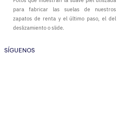
Fotos que muestran la suave piel utilizada
para fabricar las suelas de nuestros
zapatos de renta y el último paso, el del
deslizamiento o slide.
SÍGUENOS